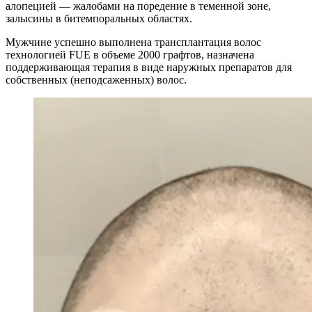
алопецией — жалобами на поредение в теменной зоне,
залысины в битемпоральных областях.
Мужчине успешно выполнена трансплантация волос
технологией FUE в объеме 2000 графтов, назначена
поддерживающая терапия в виде наружных препаратов для
собственных (неподсаженных) волос.