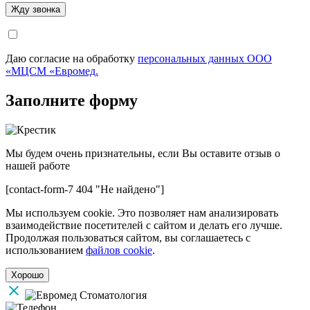
Даю согласие на обработку
персональных данных ООО
«МЦСМ «Евромед.
Заполните форму
Мы будем очень признательны, если Вы оставите отзыв о
нашей работе
[contact-form-7 404 "Не найдено"]
Мы используем cookie. Это позволяет нам анализировать
взаимодействие посетителей с сайтом и делать его лучше.
Продолжая пользоваться сайтом, вы соглашаетесь с
использованием
файлов cookie
.
Хорошо