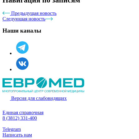
Предыдущая новость
Следующая новость
Наши каналы
Версия для слабовидящих
Единая справочная
8 (3812) 331-400
Telegram
Написать нам