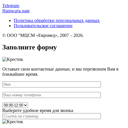
Telegram
Написать нам
Политика обработки персональных данных
Пользовательское соглашение
© ООО “МЦСМ «Евромед», 2007 – 2026.
Заполните форму
Оставьте свои контактные данные, и мы перезвоним Вам в
ближайшее время.
Выберите удобное время для звонка