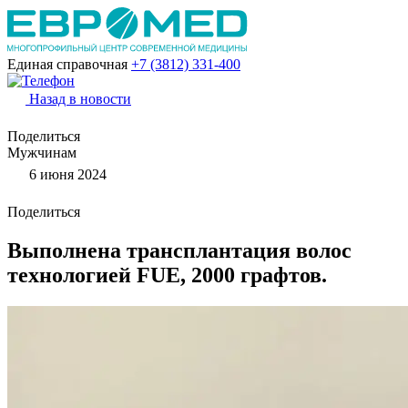
Единая справочная
+7 (3812)
331-400
Назад в новости
Поделиться
Мужчинам
6 июня 2024
Поделиться
Выполнена трансплантация волос
технологией FUE, 2000 графтов.