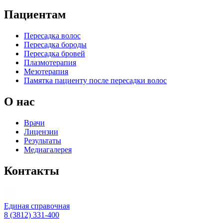
Пациентам
Пересадка волос
Пересадка бороды
Пересадка бровей
Плазмотерапия
Мезотерапия
Памятка пациенту после пересадки волос
О нас
Врачи
Лицензии
Результаты
Медиагалерея
Контакты
Единая справочная
8 (3812) 331-400