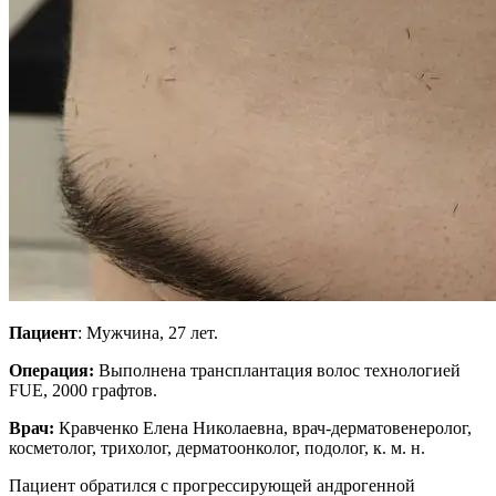
Пациент
: Мужчина, 27 лет.
Операция:
Выполнена трансплантация волос технологией
FUE, 2000 графтов.
Врач:
Кравченко Елена Николаевна, врач-дерматовенеролог,
косметолог, трихолог, дерматоонколог, подолог, к. м. н.
Пациент обратился с прогрессирующей андрогенной