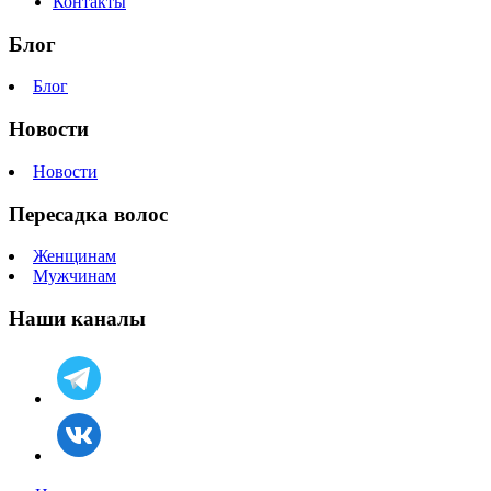
Контакты
Блог
Блог
Новости
Новости
Пересадка волос
Женщинам
Мужчинам
Наши каналы