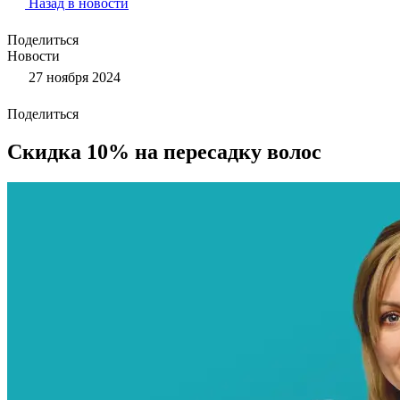
Назад в новости
Поделиться
Новости
27 ноября 2024
Поделиться
Скидка 10% на пересадку волос