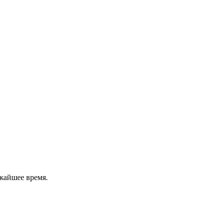
жайшее время.