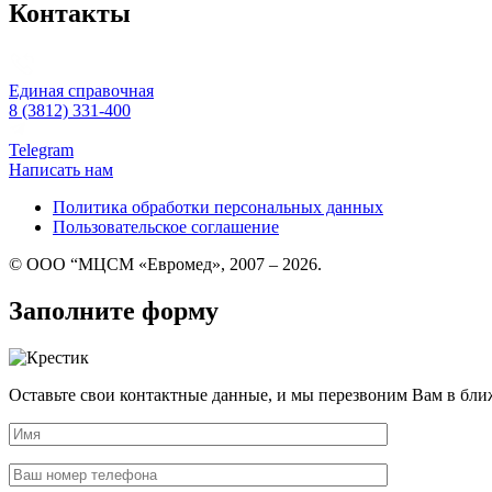
Контакты
Единая справочная
8 (3812) 331-400
Telegram
Написать нам
Политика обработки персональных данных
Пользовательское соглашение
© ООО “МЦСМ «Евромед», 2007 – 2026.
Заполните форму
Оставьте свои контактные данные, и мы перезвоним Вам в бли