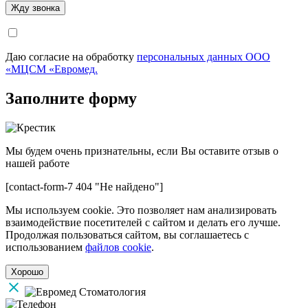
Даю согласие на обработку
персональных данных ООО
«МЦСМ «Евромед.
Заполните форму
Мы будем очень признательны, если Вы оставите отзыв о
нашей работе
[contact-form-7 404 "Не найдено"]
Мы используем cookie. Это позволяет нам анализировать
взаимодействие посетителей с сайтом и делать его лучше.
Продолжая пользоваться сайтом, вы соглашаетесь с
использованием
файлов cookie
.
Хорошо