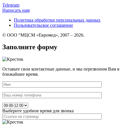
Telegram
Написать нам
Политика обработки персональных данных
Пользовательское соглашение
© ООО “МЦСМ «Евромед», 2007 – 2026.
Заполните форму
Оставьте свои контактные данные, и мы перезвоним Вам в
ближайшее время.
Выберите удобное время для звонка