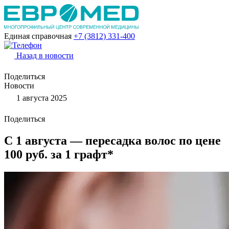
Единая справочная
+7 (3812)
331-400
Назад в новости
Поделиться
Новости
1 августа 2025
Поделиться
С 1 августа — пересадка волос по цене
100 руб. за 1 графт*