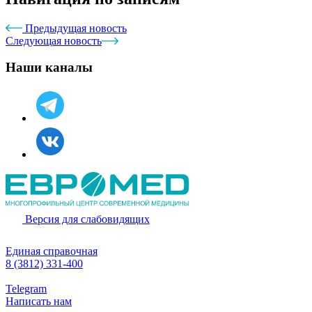
Предыдущая новость
Следующая новость
Наши каналы
Версия для слабовидящих
Единая справочная
8 (3812) 331-400
Telegram
Написать нам