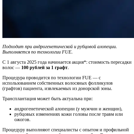
Подходит при андрогенетической и рубцовой алопеции.
Выполняется по технологии FUE.
С 1 августа 2025 года начинается акция*: стоимость пересадки
волос —
100 рублей за 1 графт
.
Процедура проводится по технологии FUE — с
использованием собственных волосяных фолликулов
(графтов) пациента, извлекаемых из донорской зоны.
Трансплантация может быть актуальна при:
андрогенетической алопеции (у мужчин и женщин),
рубцовых изменениях кожи головы после травм или
ожогов.
Процедуру выполняют специалисты с опытом и профильной