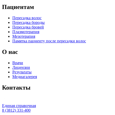
Пациентам
Пересадка волос
Пересадка бороды
Пересадка бровей
Плазмотерапия
Мезотерапия
Памятка пациенту после пересадки волос
О нас
Врачи
Лицензии
Результаты
Медиагалерея
Контакты
Единая справочная
8 (3812) 331-400