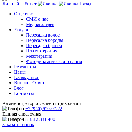
Личный кабинет
Назад
О центре
СМИ о нас
Медиагалерея
Услуги
Пересадка волос
Пересадка бороды
Пересадка бровей
Плазмотеропия
Мезотерапия
Фотодинамическая терапия
Результаты
Цены
Калькулятор
Вопрос | Ответ
Блог
Контакты
Администратор отделения трихологии
+7 (950) 950-07-22
Единая справочная
8 3812 331-400
Заказать звонок