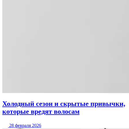
Холодный сезон и скрытые привычки,
которые вредят волосам
28 февраля 2026