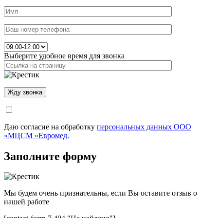
Выберите удобное время для звонка
Даю согласие на обработку
персональных данных ООО
«МЦСМ «Евромед.
Заполните форму
Мы будем очень признательны, если Вы оставите отзыв о
нашей работе