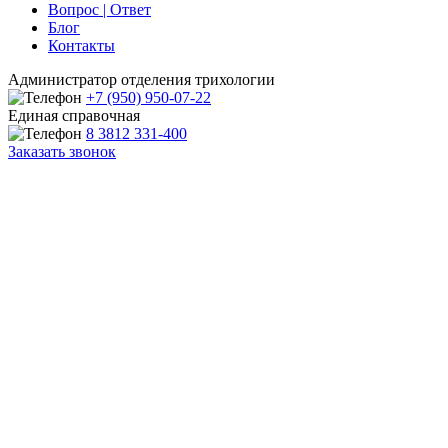
Вопрос | Ответ
Блог
Контакты
Администратор отделения трихологии
+7 (950) 950-07-22
Единая справочная
8 3812 331-400
Заказать звонок