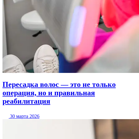
Пересадка волос — это не только
операция, но и правильная
реабилитация
30 марта 2026