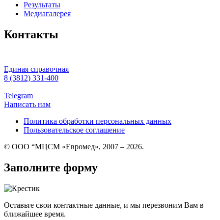
Результаты
Медиагалерея
Контакты
Единая справочная
8 (3812) 331-400
Telegram
Написать нам
Политика обработки персональных данных
Пользовательское соглашение
© ООО “МЦСМ «Евромед», 2007 – 2026.
Заполните форму
Оставьте свои контактные данные, и мы перезвоним Вам в
ближайшее время.