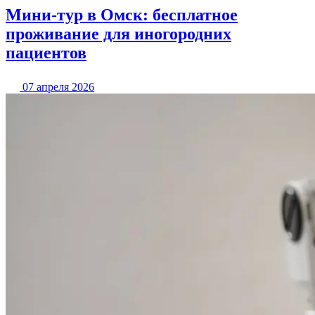
Мини-тур в Омск: бесплатное
проживание для иногородних
пациентов
07 апреля 2026