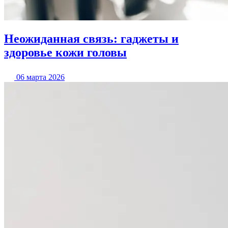
Неожиданная связь: гаджеты и
здоровье кожи головы
06 марта 2026