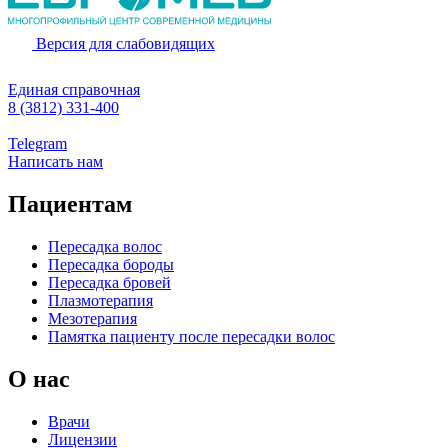
Версия для слабовидящих
Единая справочная
8 (3812) 331-400
Telegram
Написать нам
Пациентам
Пересадка волос
Пересадка бороды
Пересадка бровей
Плазмотерапия
Мезотерапия
Памятка пациенту после пересадки волос
О нас
Врачи
Лицензии