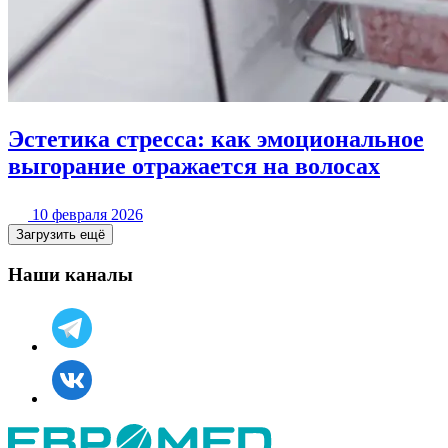
Эстетика стресса: как эмоциональное
выгорание отражается на волосах
10 февраля 2026
Загрузить ещё
Наши каналы